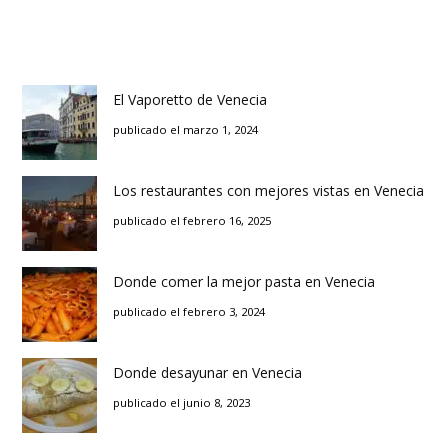
El Vaporetto de Venecia
publicado el marzo 1, 2024
Los restaurantes con mejores vistas en Venecia
publicado el febrero 16, 2025
Donde comer la mejor pasta en Venecia
publicado el febrero 3, 2024
Donde desayunar en Venecia
publicado el junio 8, 2023