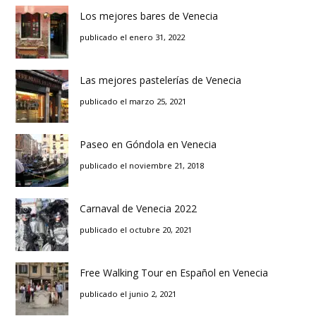
Los mejores bares de Venecia
publicado el enero 31, 2022
Las mejores pastelerías de Venecia
publicado el marzo 25, 2021
Paseo en Góndola en Venecia
publicado el noviembre 21, 2018
Carnaval de Venecia 2022
publicado el octubre 20, 2021
Free Walking Tour en Español en Venecia
publicado el junio 2, 2021