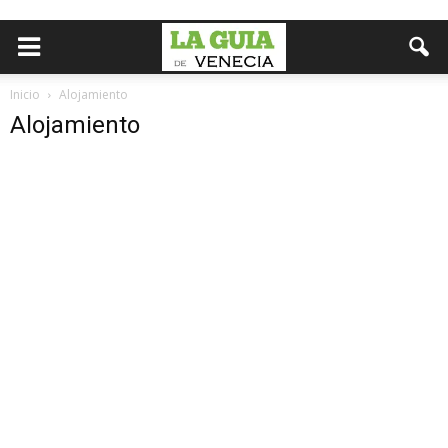
Inicio
Alojamiento
Alojamiento