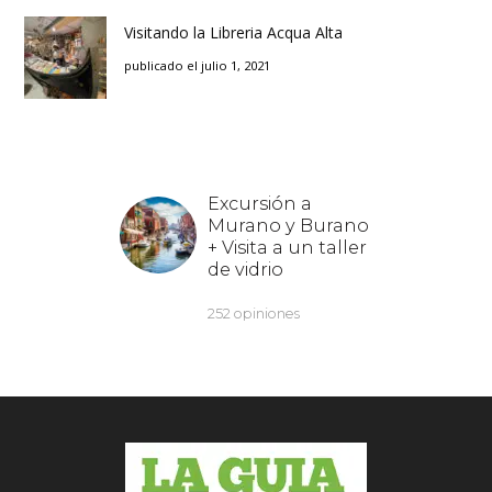
Visitando la Libreria Acqua Alta
publicado el julio 1, 2021