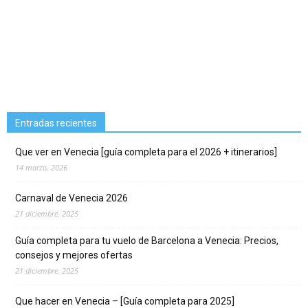
Entradas recientes
Que ver en Venecia [guía completa para el 2026 + itinerarios]
14 marzo, 2026
Carnaval de Venecia 2026
21 diciembre, 2025
Guía completa para tu vuelo de Barcelona a Venecia: Precios,
consejos y mejores ofertas
21 diciembre, 2025
Que hacer en Venecia – [Guía completa para 2025]