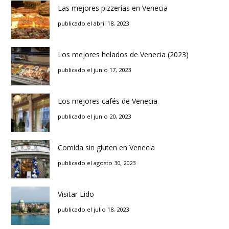
Las mejores pizzerías en Venecia
publicado el abril 18, 2023
Los mejores helados de Venecia (2023)
publicado el junio 17, 2023
Los mejores cafés de Venecia
publicado el junio 20, 2023
Comida sin gluten en Venecia
publicado el agosto 30, 2023
Visitar Lido
publicado el julio 18, 2023