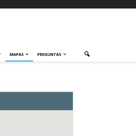
MAPAS
PREGUNTAS