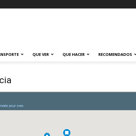
ANSPORTE
QUE VER
QUE HACER
RECOMENDADOS
cia