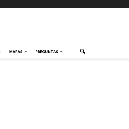
MAPAS
PREGUNTAS