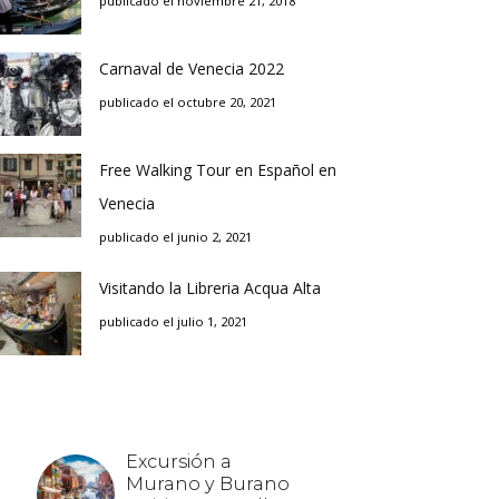
publicado el noviembre 21, 2018
Carnaval de Venecia 2022
publicado el octubre 20, 2021
Free Walking Tour en Español en
Venecia
publicado el junio 2, 2021
Visitando la Libreria Acqua Alta
publicado el julio 1, 2021