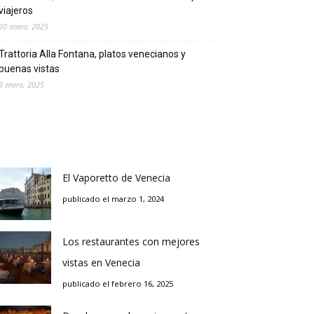
viajeros
20 enero, 2025
Trattoria Alla Fontana, platos venecianos y
buenas vistas
3 enero, 2025
El Vaporetto de Venecia
publicado el marzo 1, 2024
Los restaurantes con mejores
vistas en Venecia
publicado el febrero 16, 2025