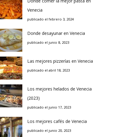
Donde comer la mejor pasta en
Venecia
publicado el febrero 3, 2024
Donde desayunar en Venecia
publicado el junio 8, 2023
Las mejores pizzerías en Venecia
publicado el abril 18, 2023
Los mejores helados de Venecia
(2023)
publicado el junio 17, 2023
Los mejores cafés de Venecia
publicado el junio 20, 2023