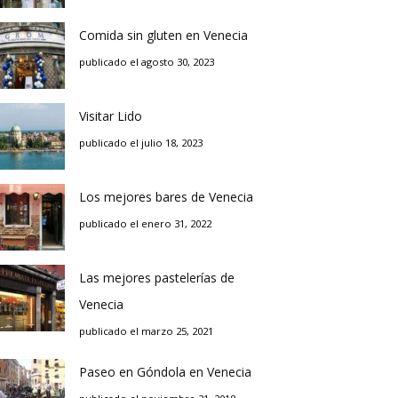
Comida sin gluten en Venecia
publicado el agosto 30, 2023
Visitar Lido
publicado el julio 18, 2023
Los mejores bares de Venecia
publicado el enero 31, 2022
Las mejores pastelerías de
Venecia
publicado el marzo 25, 2021
Paseo en Góndola en Venecia