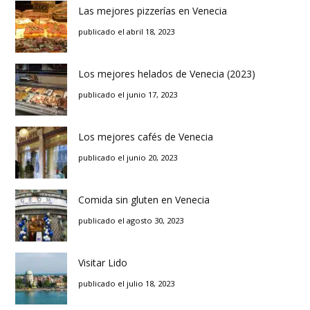
Las mejores pizzerías en Venecia
publicado el abril 18, 2023
Los mejores helados de Venecia (2023)
publicado el junio 17, 2023
Los mejores cafés de Venecia
publicado el junio 20, 2023
Comida sin gluten en Venecia
publicado el agosto 30, 2023
Visitar Lido
publicado el julio 18, 2023