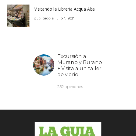
Visitando la Libreria Acqua Alta
publicado el julio 1, 2021