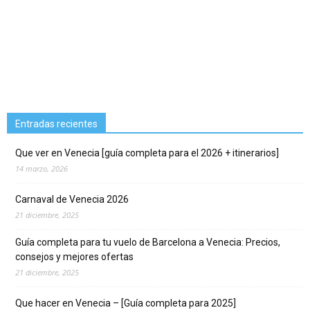
Entradas recientes
Que ver en Venecia [guía completa para el 2026 + itinerarios]
14 marzo, 2026
Carnaval de Venecia 2026
21 diciembre, 2025
Guía completa para tu vuelo de Barcelona a Venecia: Precios,
consejos y mejores ofertas
21 diciembre, 2025
Que hacer en Venecia – [Guía completa para 2025]