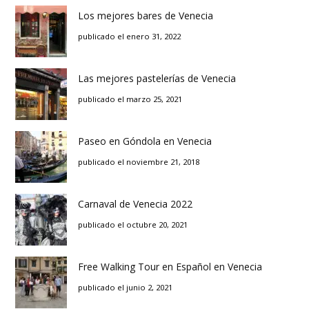
Los mejores bares de Venecia
publicado el enero 31, 2022
Las mejores pastelerías de Venecia
publicado el marzo 25, 2021
Paseo en Góndola en Venecia
publicado el noviembre 21, 2018
Carnaval de Venecia 2022
publicado el octubre 20, 2021
Free Walking Tour en Español en Venecia
publicado el junio 2, 2021