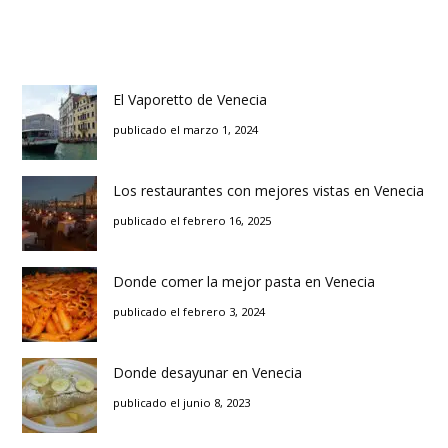
El Vaporetto de Venecia
publicado el marzo 1, 2024
Los restaurantes con mejores vistas en Venecia
publicado el febrero 16, 2025
Donde comer la mejor pasta en Venecia
publicado el febrero 3, 2024
Donde desayunar en Venecia
publicado el junio 8, 2023