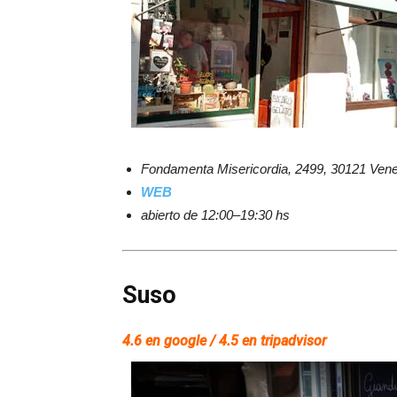
Fondamenta Misericordia, 2499, 30121 Venez
WEB
abierto de 12:00–19:30 hs
Suso
4.6 en google / 4.5 en tripadvisor