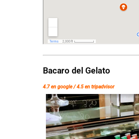
Bacaro del Gelato
4.7 en google / 4.5 en tripadvisor