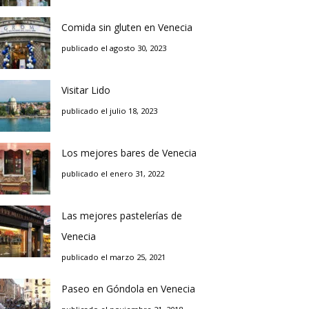
Comida sin gluten en Venecia
publicado el agosto 30, 2023
Visitar Lido
publicado el julio 18, 2023
Los mejores bares de Venecia
publicado el enero 31, 2022
Las mejores pastelerías de
Venecia
publicado el marzo 25, 2021
Paseo en Góndola en Venecia