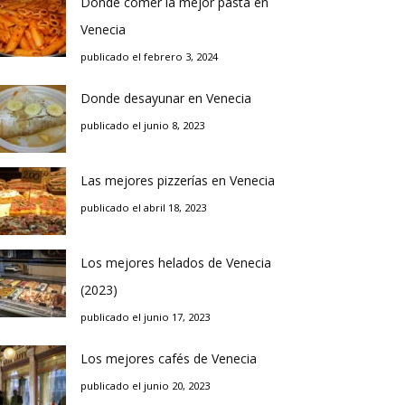
Donde comer la mejor pasta en
Venecia
publicado el febrero 3, 2024
Donde desayunar en Venecia
publicado el junio 8, 2023
Las mejores pizzerías en Venecia
publicado el abril 18, 2023
Los mejores helados de Venecia
(2023)
publicado el junio 17, 2023
Los mejores cafés de Venecia
publicado el junio 20, 2023