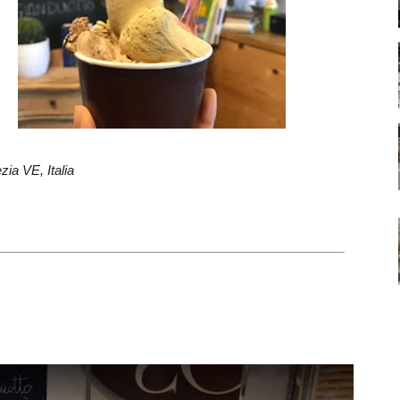
ia VE, Italia