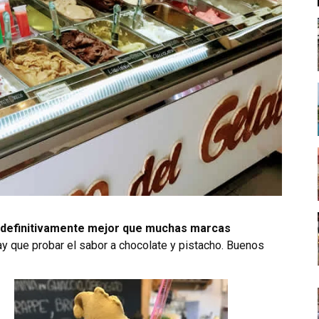
 definitivamente mejor que muchas marcas
y que probar el sabor a chocolate y pistacho. Buenos