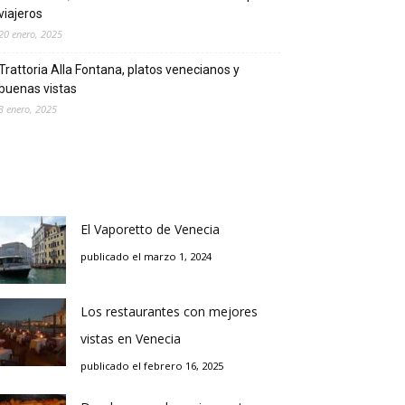
viajeros
20 enero, 2025
Trattoria Alla Fontana, platos venecianos y
buenas vistas
3 enero, 2025
El Vaporetto de Venecia
publicado el marzo 1, 2024
Los restaurantes con mejores
vistas en Venecia
publicado el febrero 16, 2025