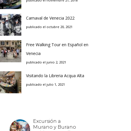
publicado el noviembre 21, 2018
Carnaval de Venecia 2022
publicado el octubre 20, 2021
Free Walking Tour en Español en
Venecia
publicado el junio 2, 2021
Visitando la Libreria Acqua Alta
publicado el julio 1, 2021