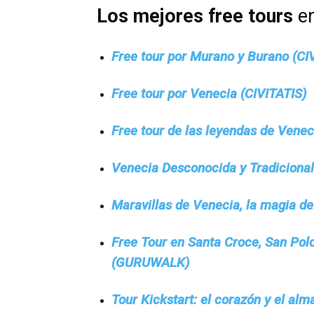
Los mejores free tours
en
Free tour por Murano y Burano (CI
Free tour por Venecia (CIVITATIS)
Free tour de las leyendas de Venec
Venecia Desconocida y Tradiciona
Maravillas de Venecia, la magia 
Free Tour en Santa Croce, San Polo
(GURUWALK)
Tour Kickstart: el corazón y el alm