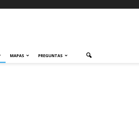
MAPAS
PREGUNTAS