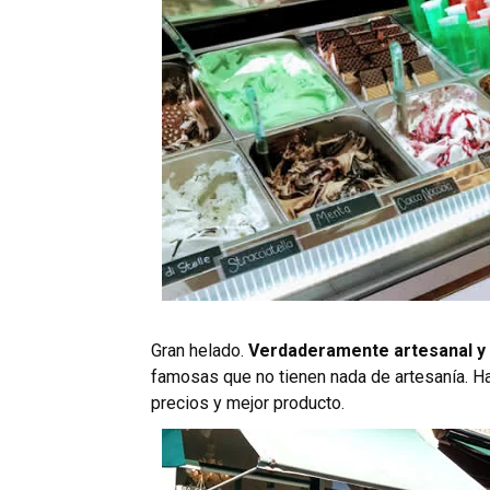
Gran helado.
Verdaderamente artesanal y
famosas que no tienen nada de artesanía. Ha
precios y mejor producto.