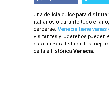
Una delicia dulce para disfruta
italianos o durante todo el año
perderse.
Venecia tiene varias 
visitantes y lugareños pueden 
está nuestra lista de los mejor
bella e histórica
Venecia
.