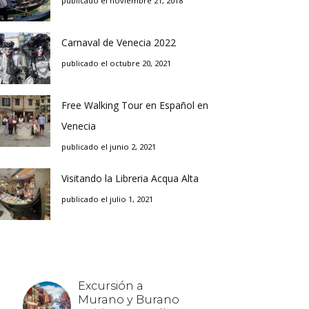
publicado el noviembre 21, 2018
Carnaval de Venecia 2022
publicado el octubre 20, 2021
Free Walking Tour en Español en
Venecia
publicado el junio 2, 2021
Visitando la Libreria Acqua Alta
publicado el julio 1, 2021