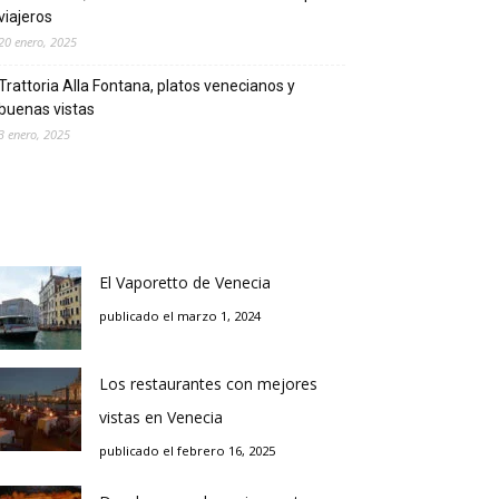
viajeros
20 enero, 2025
Trattoria Alla Fontana, platos venecianos y
buenas vistas
3 enero, 2025
El Vaporetto de Venecia
publicado el marzo 1, 2024
Los restaurantes con mejores
vistas en Venecia
publicado el febrero 16, 2025