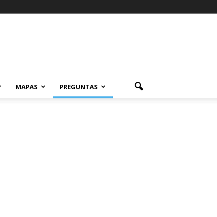
MAPAS
PREGUNTAS