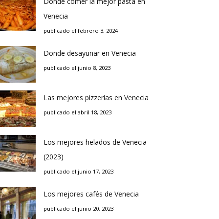
Donde comer la mejor pasta en
Venecia
publicado el febrero 3, 2024
Donde desayunar en Venecia
publicado el junio 8, 2023
Las mejores pizzerías en Venecia
publicado el abril 18, 2023
Los mejores helados de Venecia
(2023)
publicado el junio 17, 2023
Los mejores cafés de Venecia
publicado el junio 20, 2023