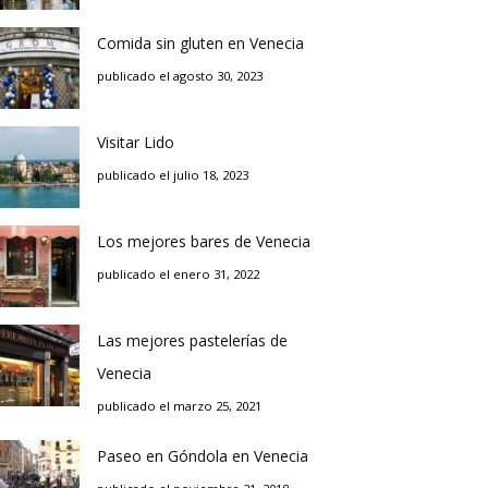
Comida sin gluten en Venecia
publicado el agosto 30, 2023
Visitar Lido
publicado el julio 18, 2023
Los mejores bares de Venecia
publicado el enero 31, 2022
Las mejores pastelerías de
Venecia
publicado el marzo 25, 2021
Paseo en Góndola en Venecia