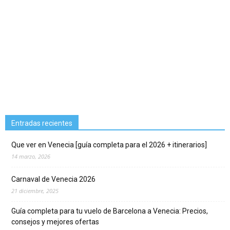
Entradas recientes
Que ver en Venecia [guía completa para el 2026 + itinerarios]
14 marzo, 2026
Carnaval de Venecia 2026
21 diciembre, 2025
Guía completa para tu vuelo de Barcelona a Venecia: Precios,
consejos y mejores ofertas