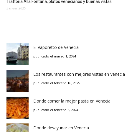
Trattoria Alla Fontana, platos venecianos y buenas vistas
3 enero, 2025
El Vaporetto de Venecia
publicado el marzo 1, 2024
Los restaurantes con mejores vistas en Venecia
publicado el febrero 16, 2025
Donde comer la mejor pasta en Venecia
publicado el febrero 3, 2024
Donde desayunar en Venecia