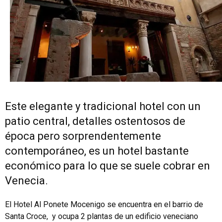
Este elegante y tradicional hotel con un
patio central, detalles ostentosos de
época pero sorprendentemente
contemporáneo, es un hotel bastante
económico para lo que se suele cobrar en
Venecia.
El Hotel Al Ponete Mocenigo se encuentra en el barrio de
Santa Croce, y ocupa 2 plantas de un edificio veneciano