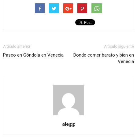
Artículo anterior
Artículo siguiente
Paseo en Góndola en Venecia
Donde comer barato y bien en
Venecia
alegg