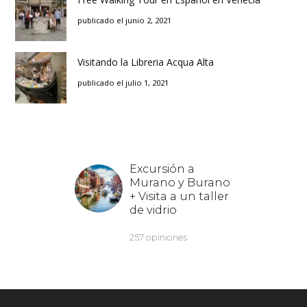
publicado el junio 2, 2021
Visitando la Libreria Acqua Alta
publicado el julio 1, 2021