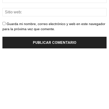
Guarda mi nombre, correo electrónico y web en este navegador
para la próxima vez que comente.