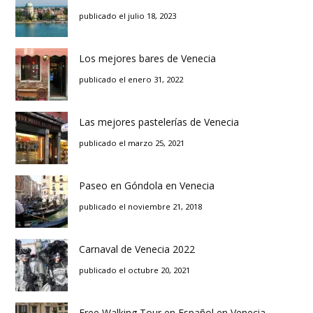
publicado el julio 18, 2023
Los mejores bares de Venecia
publicado el enero 31, 2022
Las mejores pastelerías de Venecia
publicado el marzo 25, 2021
Paseo en Góndola en Venecia
publicado el noviembre 21, 2018
Carnaval de Venecia 2022
publicado el octubre 20, 2021
Free Walking Tour en Español en Venecia