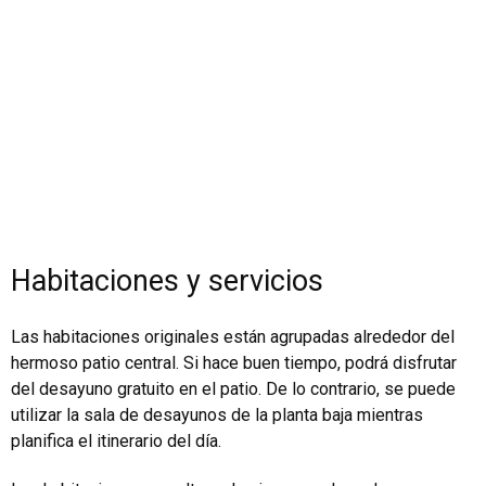
Habitaciones y servicios
Las habitaciones originales están agrupadas alrededor del
hermoso patio central. Si hace buen tiempo, podrá disfrutar
del desayuno gratuito en el patio. De lo contrario, se puede
utilizar la sala de desayunos de la planta baja mientras
planifica el itinerario del día.