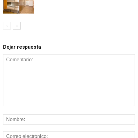
Dejar respuesta