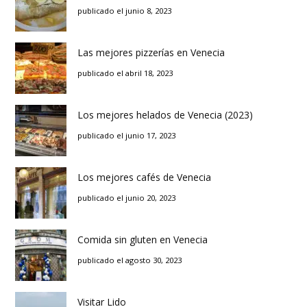
publicado el junio 8, 2023
Las mejores pizzerías en Venecia
publicado el abril 18, 2023
Los mejores helados de Venecia (2023)
publicado el junio 17, 2023
Los mejores cafés de Venecia
publicado el junio 20, 2023
Comida sin gluten en Venecia
publicado el agosto 30, 2023
Visitar Lido