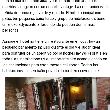
Las habitaciones son altas y luminosas, adornadas con
muebles antiguos con un encanto vintage. La decoración está
teñida de tonos rojo, verde y dorado. El hotel principal con
patio, bar pequeño, baño turco y grupo de habitaciones tiene
un anexo adyacente al lado, donde pueden dormir más
personas.
Aunque el hotel no tiene un restaurante en el local, hay un
pequeño bar abierto incluso durante el día y el lugar ideal
para disfrutar de un aperitivo por la noche.Hay Wi-Fi gratis en
todas las instalaciones y el importante aire acondicionado en
las habitaciones para esos meses calurosos. Todas las
habitaciones tienen baño privado, lo cual es conveniente.