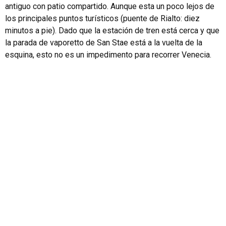
antiguo con patio compartido. Aunque esta un poco lejos de
los principales puntos turísticos (puente de Rialto: diez
minutos a pie). Dado que la estación de tren está cerca y que
la parada de vaporetto de San Stae está a la vuelta de la
esquina, esto no es un impedimento para recorrer Venecia.