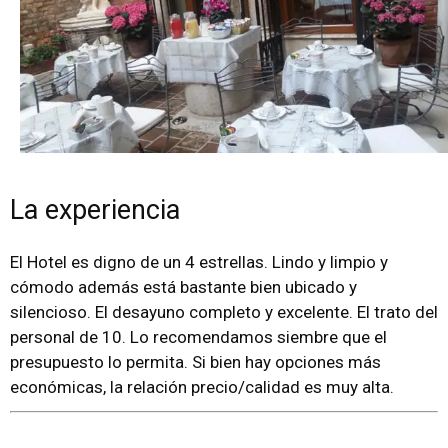
La experiencia
El Hotel es digno de un 4 estrellas. Lindo y limpio y
cómodo además está bastante bien ubicado y
silencioso. El desayuno completo y excelente. El trato del
personal de 10. Lo recomendamos siembre que el
presupuesto lo permita. Si bien hay opciones más
económicas, la relación precio/calidad es muy alta.