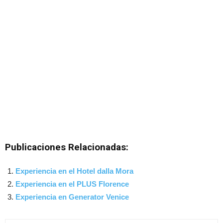
Publicaciones Relacionadas:
Experiencia en el Hotel dalla Mora
Experiencia en el PLUS Florence
Experiencia en Generator Venice