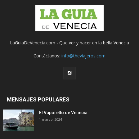
LaGuiaDeVenecia.com - Que ver y hacer en la bella Venecia
Contáctanos:
info@theviajeros.com
MENSAJES POPULARES
El Vaporetto de Venecia
1 marzo, 2024