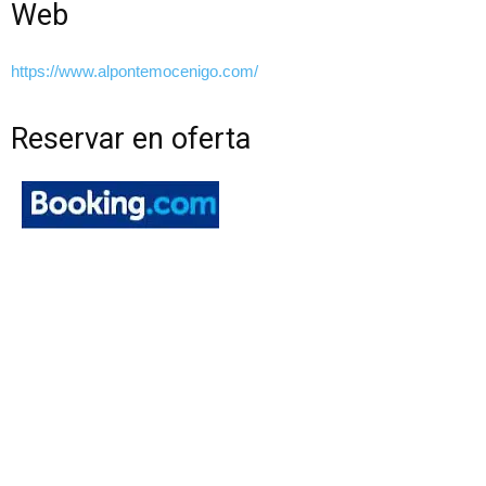
Web
https://www.alpontemocenigo.com/
Reservar en oferta