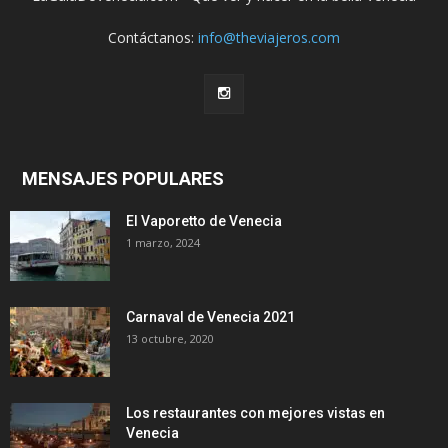
Contáctanos:
info@theviajeros.com
MENSAJES POPULARES
El Vaporetto de Venecia
1 marzo, 2024
Carnaval de Venecia 2021
13 octubre, 2020
Los restaurantes con mejores vistas en
Venecia