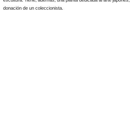
donación de un coleccionista.