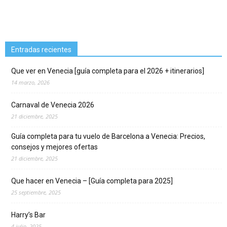
Entradas recientes
Que ver en Venecia [guía completa para el 2026 + itinerarios]
14 marzo, 2026
Carnaval de Venecia 2026
21 diciembre, 2025
Guía completa para tu vuelo de Barcelona a Venecia: Precios,
consejos y mejores ofertas
21 diciembre, 2025
Que hacer en Venecia – [Guía completa para 2025]
25 septiembre, 2025
Harry’s Bar
4 julio, 2025