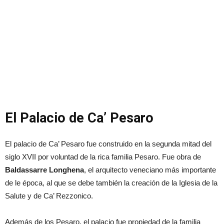
El Palacio de Ca’ Pesaro
El palacio de Ca’ Pesaro fue construido en la segunda mitad del
siglo XVII por voluntad de la rica familia Pesaro. Fue obra de
Baldassarre Longhena
, el arquitecto veneciano más importante
de le época, al que se debe también la creación de la Iglesia de la
Salute y de Ca’ Rezzonico.
Además de los Pesaro, el palacio fue propiedad de la familia