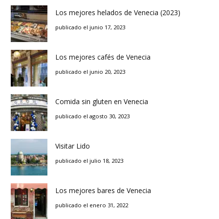
Los mejores helados de Venecia (2023)
publicado el junio 17, 2023
Los mejores cafés de Venecia
publicado el junio 20, 2023
Comida sin gluten en Venecia
publicado el agosto 30, 2023
Visitar Lido
publicado el julio 18, 2023
Los mejores bares de Venecia
publicado el enero 31, 2022