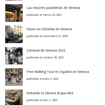
Las mejores pastelerías de Venecia
publicado el marzo 25, 2021
Paseo en Góndola en Venecia
publicado el noviembre 21, 2018
Carnaval de Venecia 2022
publicado el octubre 20, 2021
Free Walking Tour en Español en Venecia
publicado el junio 2, 2021
Visitando la Libreria Acqua Alta
publicado el julio 1, 2021