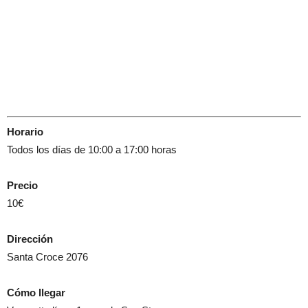
Horario
Todos los días de 10:00 a 17:00 horas
Precio
10€
Dirección
Santa Croce 2076
Cómo llegar