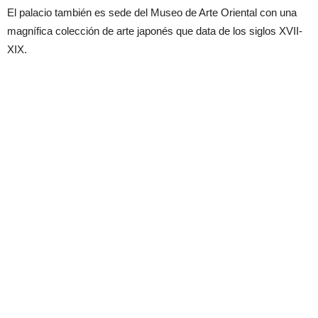
El palacio también es sede del Museo de Arte Oriental con una
magnífica colección de arte japonés que data de los siglos XVII-
XIX.