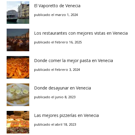
El Vaporetto de Venecia
publicado el marzo 1, 2024
Los restaurantes con mejores vistas en Venecia
publicado el febrero 16, 2025
Donde comer la mejor pasta en Venecia
publicado el febrero 3, 2024
Donde desayunar en Venecia
publicado el junio 8, 2023
Las mejores pizzerías en Venecia
publicado el abril 18, 2023