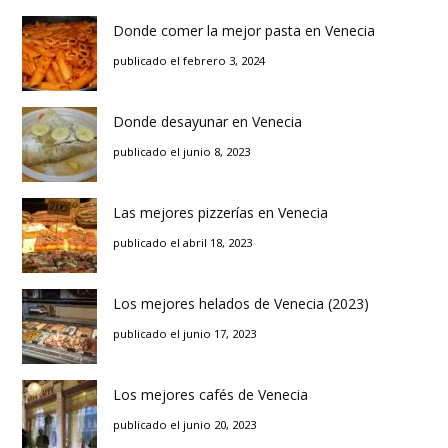
Donde comer la mejor pasta en Venecia
publicado el febrero 3, 2024
Donde desayunar en Venecia
publicado el junio 8, 2023
Las mejores pizzerías en Venecia
publicado el abril 18, 2023
Los mejores helados de Venecia (2023)
publicado el junio 17, 2023
Los mejores cafés de Venecia
publicado el junio 20, 2023