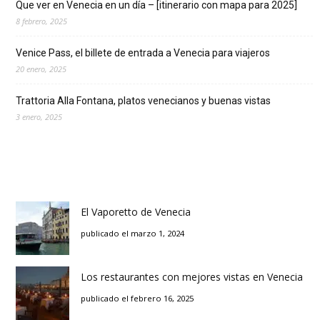
Que ver en Venecia en un día – [itinerario con mapa para 2025]
8 febrero, 2025
Venice Pass, el billete de entrada a Venecia para viajeros
20 enero, 2025
Trattoria Alla Fontana, platos venecianos y buenas vistas
3 enero, 2025
El Vaporetto de Venecia
publicado el marzo 1, 2024
Los restaurantes con mejores vistas en Venecia
publicado el febrero 16, 2025