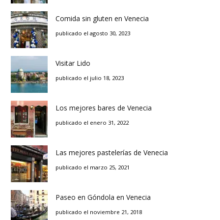
Comida sin gluten en Venecia
publicado el agosto 30, 2023
Visitar Lido
publicado el julio 18, 2023
Los mejores bares de Venecia
publicado el enero 31, 2022
Las mejores pastelerías de Venecia
publicado el marzo 25, 2021
Paseo en Góndola en Venecia
publicado el noviembre 21, 2018