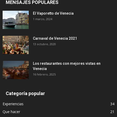
MENSAJES POPULARES
El Vaporetto de Venecia
1 marzo, 2024
Carnaval de Venecia 2021
13 octubre, 2020
Los restaurantes con mejores vistas en
Venecia
16 febrero, 2025
Categoría popular
Experiencias
34
Que hacer
21