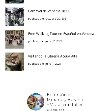
Carnaval de Venecia 2022
publicado el octubre 20, 2021
Free Walking Tour en Español en Venecia
publicado el junio 2, 2021
Visitando la Libreria Acqua Alta
publicado el julio 1, 2021