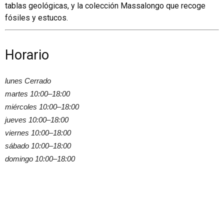
tablas geológicas, y la colección Massalongo que recoge
fósiles y estucos.
Horario
lunes Cerrado
martes 10:00–18:00
miércoles 10:00–18:00
jueves 10:00–18:00
viernes 10:00–18:00
sábado 10:00–18:00
domingo 10:00–18:00