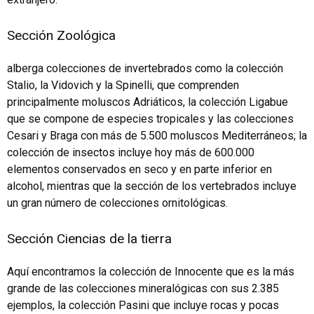
Sección Zoológica
alberga colecciones de invertebrados como la colección
Stalio, la Vidovich y la Spinelli, que comprenden
principalmente moluscos Adriáticos, la colección Ligabue
que se compone de especies tropicales y las colecciones
Cesari y Braga con más de 5.500 moluscos Mediterráneos; la
colección de insectos incluye hoy más de 600.000
elementos conservados en seco y en parte inferior en
alcohol, mientras que la sección de los vertebrados incluye
un gran número de colecciones ornitológicas.
Sección Ciencias de la tierra
Aquí encontramos la colección de Innocente que es la más
grande de las colecciones mineralógicas con sus 2.385
ejemplos, la colección Pasini que incluye rocas y pocas