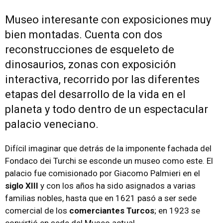
Museo interesante con exposiciones muy
bien montadas. Cuenta con dos
reconstrucciones de esqueleto de
dinosaurios, zonas con exposición
interactiva, recorrido por las diferentes
etapas del desarrollo de la vida en el
planeta y todo dentro de un espectacular
palacio veneciano.
Difícil imaginar que detrás de la imponente fachada del
Fondaco dei Turchi se esconde un museo como este. El
palacio fue comisionado por Giacomo Palmieri en el
siglo XIII
y con los años ha sido asignados a varias
familias nobles, hasta que en 1621 pasó a ser sede
comercial de los
comerciantes Turcos
; en 1923 se