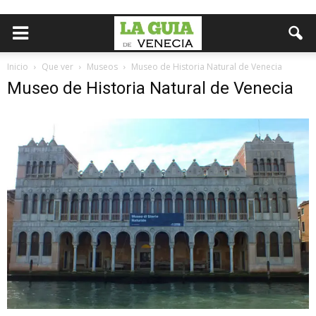
Inicio
Que ver
Museos
Museo de Historia Natural de Venecia
Museo de Historia Natural de Venecia