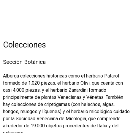
Colecciones
Sección Botánica
Alberga colecciones historicas como el herbario Patarol
formado de 1.020 piezas, el herbario Olivi, que cuenta con
casi 4.000 piezas, y el herbario Zanardini formado
principalmente de plantas Venecianas y Vénetas. También
hay colecciones de criptógamas (con helechos, algas,
hongos, musgos y líquenes) y el herbario micológico cuidado
por la Sociedad Veneciana de Micología, que comprende
alrededor de 19.000 objetos procedentes de Italia y del
extranjero.