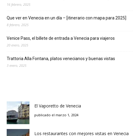
16 febrero, 2025
Que ver en Venecia en un día – [itinerario con mapa para 2025]
8 febrero, 2025
Venice Pass, el billete de entrada a Venecia para viajeros
20 enero, 2025
Trattoria Alla Fontana, platos venecianos y buenas vistas
3 enero, 2025
El Vaporetto de Venecia
publicado el marzo 1, 2024
Los restaurantes con mejores vistas en Venecia