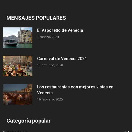
MENSAJES POPULARES
El Vaporetto de Venecia
1 marzo, 2024
Carnaval de Venecia 2021
13 octubre, 2020
Los restaurantes con mejores vistas en
Venecia
16 febrero, 2025
Categoría popular