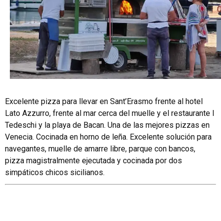
Excelente pizza para llevar en Sant’Erasmo frente al hotel
Lato Azzurro, frente al mar cerca del muelle y el restaurante I
Tedeschi y la playa de Bacan. Una de las mejores pizzas en
Venecia. Cocinada en horno de leña. Excelente solución para
navegantes, muelle de amarre libre, parque con bancos,
pizza magistralmente ejecutada y cocinada por dos
simpáticos chicos sicilianos.