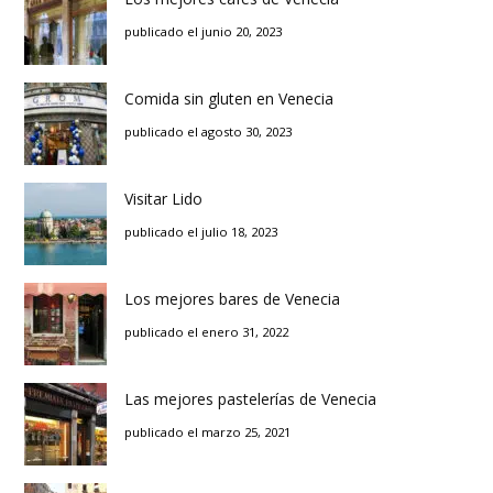
publicado el junio 20, 2023
Comida sin gluten en Venecia
publicado el agosto 30, 2023
Visitar Lido
publicado el julio 18, 2023
Los mejores bares de Venecia
publicado el enero 31, 2022
Las mejores pastelerías de Venecia
publicado el marzo 25, 2021