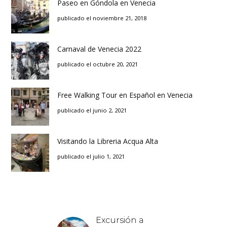
Paseo en Góndola en Venecia
publicado el noviembre 21, 2018
Carnaval de Venecia 2022
publicado el octubre 20, 2021
Free Walking Tour en Español en Venecia
publicado el junio 2, 2021
Visitando la Libreria Acqua Alta
publicado el julio 1, 2021