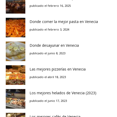
publicado el febrero 16, 2025
Donde comer la mejor pasta en Venecia
publicado el febrero 3, 2024
Donde desayunar en Venecia
publicado el junio 8, 2023
Las mejores pizzerías en Venecia
publicado el abril 18, 2023
Los mejores helados de Venecia (2023)
publicado el junio 17, 2023
Los mejores cafés de Venecia