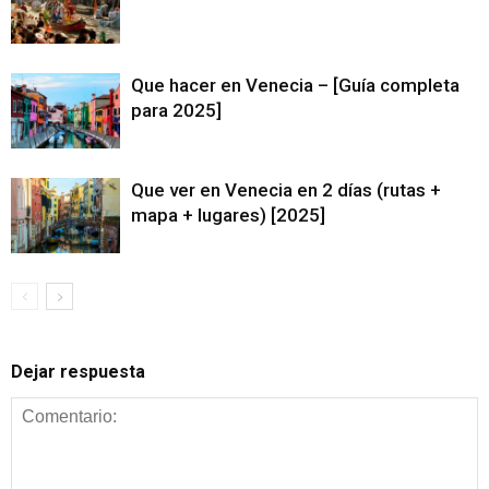
Que hacer en Venecia – [Guía completa
para 2025]
Que ver en Venecia en 2 días (rutas +
mapa + lugares) [2025]
Dejar respuesta