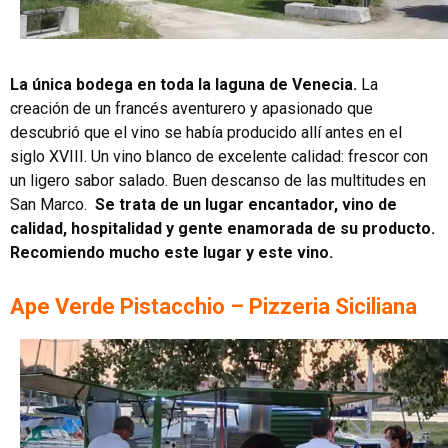
La única bodega en toda la laguna de Venecia.
La
creación de un francés aventurero y apasionado que
descubrió que el vino se había producido allí antes en el
siglo XVIII. Un vino blanco de excelente calidad: frescor con
un ligero sabor salado. Buen descanso de las multitudes en
San Marco.
Se trata de un lugar encantador, vino de
calidad, hospitalidad y gente enamorada de su producto.
Recomiendo mucho este lugar y este vino.
Ape Verde Pistacchio – Pizzeria Siciliana