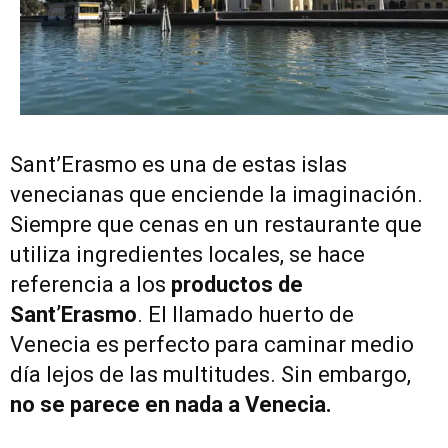
Sant’Erasmo es una de estas islas
venecianas que enciende la imaginación.
Siempre que cenas en un restaurante que
utiliza ingredientes locales, se hace
referencia a los
productos de
Sant’Erasmo
. El llamado huerto de
Venecia es perfecto para caminar medio
día lejos de las multitudes. Sin embargo,
no se parece en nada a Venecia.