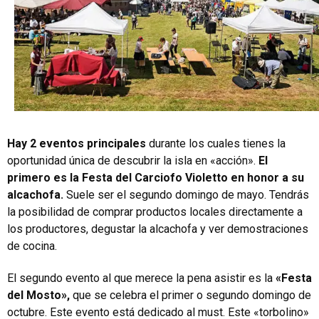
Hay 2 eventos principales
durante los cuales tienes la
oportunidad única de descubrir la isla en «acción».
El
primero es la Festa del Carciofo Violetto en honor a su
alcachofa.
Suele ser el segundo domingo de mayo. Tendrás
la posibilidad de comprar productos locales directamente a
los productores, degustar la alcachofa y ver demostraciones
de cocina.
El segundo evento al que merece la pena asistir es la
«Festa
del Mosto»,
que se celebra el primer o segundo domingo de
octubre. Este evento está dedicado al must. Este «torbolino»