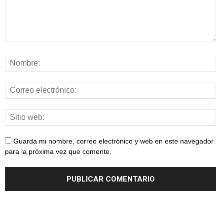
Guarda mi nombre, correo electrónico y web en este navegador
para la próxima vez que comente.