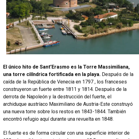
El único hito de Sant’Erasmo es la Torre Massimiliana,
una torre cilíndrica fortificada en la playa.
Después de la
caída de la República de Venecia en 1797 , los franceses
construyeron un fuerte entre 1811 y 1814. Después de la
derrota de Napoleón y la destrucción del fuerte, el
archiduque austríaco Maximiliano de Austria-Este construyó
una nueva torre sobre los restos en 1843-1844. También
encontró refugio aquí durante una revuelta en 1848.
El fuerte es de forma circular con una superficie interior de