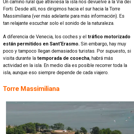
Un camino rural que atraviesa la isla nos devuelve a la Via dei
Forti. Desde allí, nos dirigimos hacia el sur hacia la Torre
Massimiliana (ver más adelante para más información). Es
tan relajante escuchar solo el sonido de la naturaleza.
A diferencia de Venecia, los coches y el
tráfico motorizado
están permitidos en Sant’Erasmo.
Sin embargo, hay muy
poco y tampoco llegan demasiados turistas. Por supuesto, si
visita durante la
temporada de cosecha
, habrá más
actividad en la isla. En medio día es posible recorrer toda la
isla, aunque eso siempre depende de cada viajero.
Torre Massimiliana