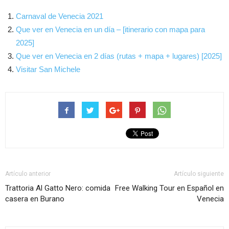
Carnaval de Venecia 2021
Que ver en Venecia en un día – [itinerario con mapa para
2025]
Que ver en Venecia en 2 días (rutas + mapa + lugares) [2025]
Visitar San Michele
Artículo anterior
Artículo siguiente
Trattoria Al Gatto Nero: comida
Free Walking Tour en Español en
casera en Burano
Venecia