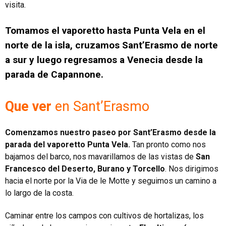
visita.
Tomamos el vaporetto hasta Punta Vela en el
norte de la isla, cruzamos Sant’Erasmo de norte
a sur y luego regresamos a Venecia desde la
parada de Capannone.
Que ver
en Sant’Erasmo
Comenzamos nuestro paseo por Sant’Erasmo desde la
parada del vaporetto Punta Vela.
Tan pronto como nos
bajamos del barco, nos mavarillamos de las vistas de
San
Francesco del Deserto, Burano y Torcello
. Nos dirigimos
hacia el norte por la Via de le Motte y seguimos un camino a
lo largo de la costa.
Caminar entre los campos con cultivos de hortalizas, los