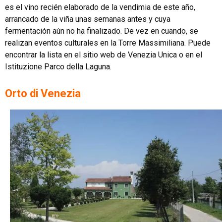
es el vino recién elaborado de la vendimia de este año,
arrancado de la viña unas semanas antes y cuya
fermentación aún no ha finalizado. De vez en cuando, se
realizan eventos culturales en la Torre Massimiliana. Puede
encontrar la lista en el sitio web de Venezia Unica o en el
Istituzione Parco della Laguna.
Orto di Venezia