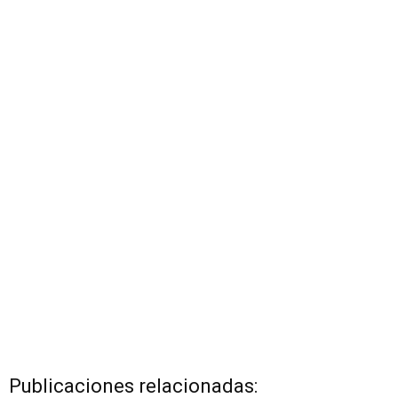
Publicaciones relacionadas: