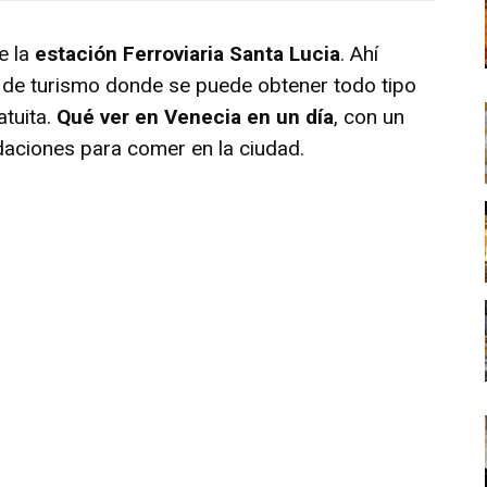
e la
estación Ferroviaria Santa Lucia
. Ahí
a de turismo donde se puede obtener todo tipo
tuita.
Qué ver en Venecia en un día
, con un
daciones para comer en la ciudad.