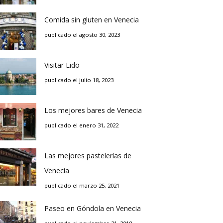
Comida sin gluten en Venecia
publicado el agosto 30, 2023
Visitar Lido
publicado el julio 18, 2023
Los mejores bares de Venecia
publicado el enero 31, 2022
Las mejores pastelerías de
Venecia
publicado el marzo 25, 2021
Paseo en Góndola en Venecia