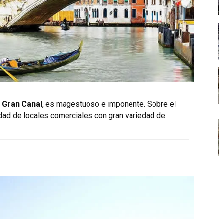
l Gran Canal
, es magestuoso e imponente. Sobre el
dad de locales comerciales con gran variedad de