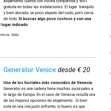
alojamiento cuenta con cocina compartida y WiFi
gratuita en todas las instalaciones. El lugar tranquilo
y bien ubicado, un poco alejado del ruido, pero cerca
de todo.
Si buscas algo poco costoso y con una
l lugar indicado
ecia, Italia
Generator Venice
desde € 20
Uno de los hostales más conocidos de Venecia
.
Generator es una cadena tiene muchas sucursales a
lo largo de Europa. En el caso de Venecia, resulta una
de las mejores opciones de alojamiento. Si bien
esta en una isla justo enfrente, lo bueno es que