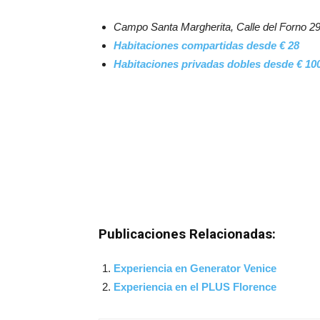
Campo Santa Margherita, Calle del Forno 29
Habitaciones compartidas desde € 28
Habitaciones privadas dobles desde € 10
Publicaciones Relacionadas:
Experiencia en Generator Venice
Experiencia en el PLUS Florence