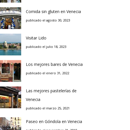
Comida sin gluten en Venecia
publicado el agosto 30, 2023
Visitar Lido
publicado el julio 18, 2023
Los mejores bares de Venecia
publicado el enero 31, 2022
Las mejores pastelerías de
Venecia
publicado el marzo 25, 2021
Paseo en Góndola en Venecia