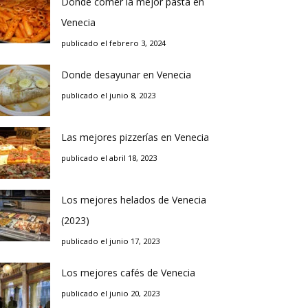
Donde comer la mejor pasta en
Venecia
publicado el febrero 3, 2024
Donde desayunar en Venecia
publicado el junio 8, 2023
Las mejores pizzerías en Venecia
publicado el abril 18, 2023
Los mejores helados de Venecia
(2023)
publicado el junio 17, 2023
Los mejores cafés de Venecia
publicado el junio 20, 2023