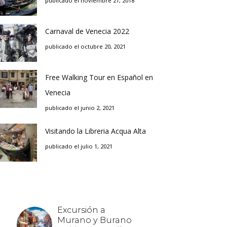
publicado el noviembre 21, 2018
Carnaval de Venecia 2022
publicado el octubre 20, 2021
Free Walking Tour en Español en
Venecia
publicado el junio 2, 2021
Visitando la Libreria Acqua Alta
publicado el julio 1, 2021