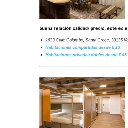
buena relación calidad/ precio, este es e
1633 Calle Colombo, Santa Croce, 30135 Ven
Habitaciones compartidas desde € 16
Habitaciones privadas dobles desde € 45