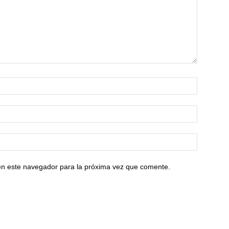
en este navegador para la próxima vez que comente.