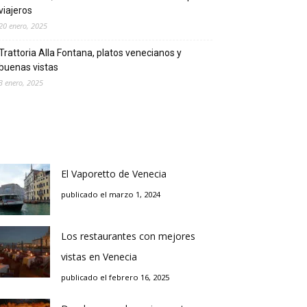
viajeros
20 enero, 2025
Trattoria Alla Fontana, platos venecianos y
buenas vistas
3 enero, 2025
El Vaporetto de Venecia
publicado el marzo 1, 2024
Los restaurantes con mejores
vistas en Venecia
publicado el febrero 16, 2025