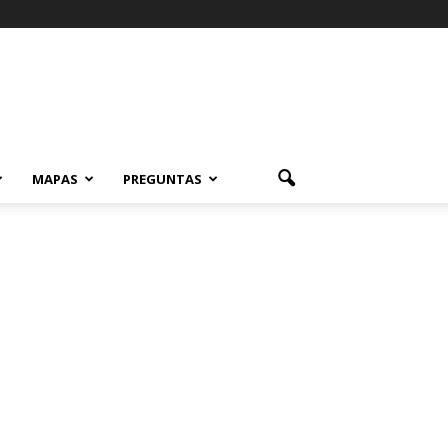
MAPAS
PREGUNTAS