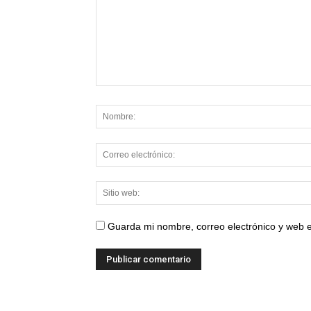
Guarda mi nombre, correo electrónico y web 