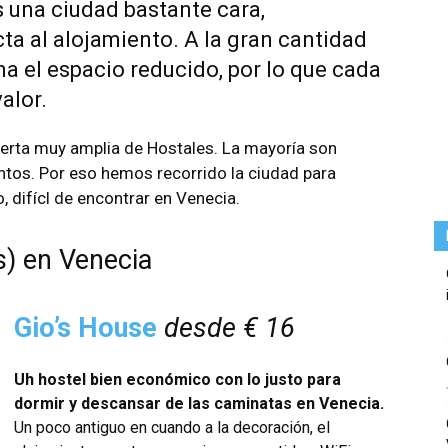
una ciudad bastante cara,
ta al alojamiento. A la gran cantidad
uma el espacio reducido, por lo que cada
alor.
erta muy amplia de Hostales. La mayoría son
tos. Por eso hemos recorrido la ciudad para
, difícl de encontrar en Venecia.
s) en Venecia
Gio’s House
desde € 16
Uh hostel bien económico con lo justo para
dormir y descansar de las caminatas en Venecia.
Un poco antiguo en cuando a la decoración, el