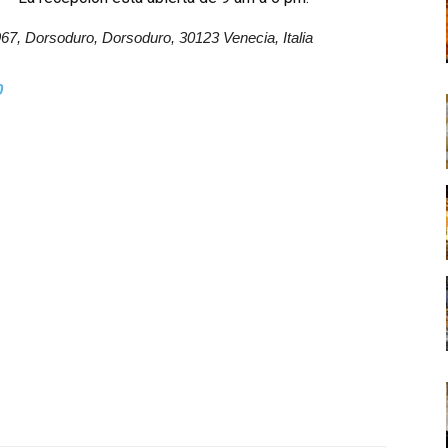
67, Dorsoduro, Dorsoduro, 30123 Venecia, Italia
0