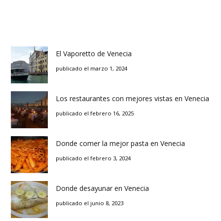
El Vaporetto de Venecia
publicado el marzo 1, 2024
Los restaurantes con mejores vistas en Venecia
publicado el febrero 16, 2025
Donde comer la mejor pasta en Venecia
publicado el febrero 3, 2024
Donde desayunar en Venecia
publicado el junio 8, 2023