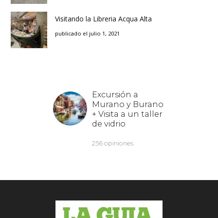
Visitando la Libreria Acqua Alta
publicado el julio 1, 2021