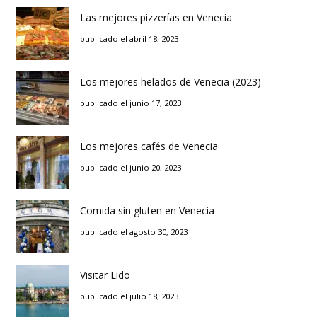
Las mejores pizzerías en Venecia
publicado el abril 18, 2023
Los mejores helados de Venecia (2023)
publicado el junio 17, 2023
Los mejores cafés de Venecia
publicado el junio 20, 2023
Comida sin gluten en Venecia
publicado el agosto 30, 2023
Visitar Lido
publicado el julio 18, 2023