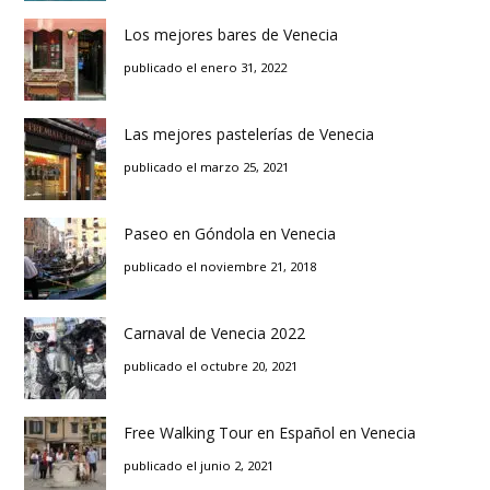
Los mejores bares de Venecia
publicado el enero 31, 2022
Las mejores pastelerías de Venecia
publicado el marzo 25, 2021
Paseo en Góndola en Venecia
publicado el noviembre 21, 2018
Carnaval de Venecia 2022
publicado el octubre 20, 2021
Free Walking Tour en Español en Venecia
publicado el junio 2, 2021