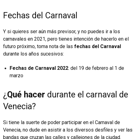
Fechas del Carnaval
Y si quieres ser aún más previsor, y no puedes ir a los
carnavales en 2021, pero tienes intención de hacerlo en el
futuro próximo, toma nota de las
fechas del Carnaval
durante los años sucesivos:
Fechas de Carnaval 2022
: del 19 de febrero al 1 de
marzo
¿
Qué hacer
durante el carnaval de
Venecia?
Si tiene la suerte de poder participar en el Carnaval de
Venecia, no dude en asistir a los diversos desfiles y ver las
bandas que cruzan las calles y callejones de la ciudad.