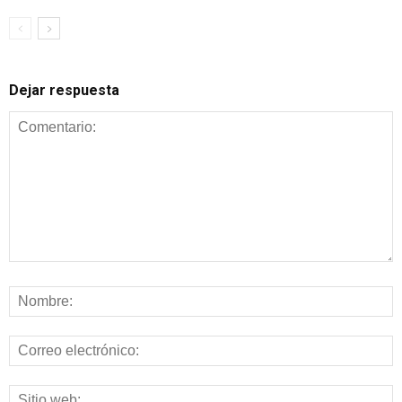
Dejar respuesta