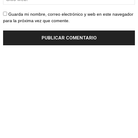
Guarda mi nombre, correo electrónico y web en este navegador
para la próxima vez que comente.