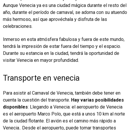
Aunque Venecia ya es una ciudad mágica durante el resto del
año, durante el período de carnaval, se adorna con su atuendo
más hermoso, así que aprovéchala y disfruta de las
celebraciones.
Inmerso en esta atmósfera fabulosa y fuera de este mundo,
tendrá la impresión de estar fuera del tiempo y el espacio.
Durante su estancia en la ciudad, tendrá la oportunidad de
visitar Venecia en mayor profundidad.
Transporte en venecia
Para asistir al Carnaval de Venecia, también debe tener en
cuenta la cuestión del transporte.
Hay varias posibilidades
disponibles
: Llegando a Venecia: el aeropuerto de Venecia
es el aeropuerto Marco Polo, que está a unos 10 km al norte
de la ciudad flotante. El avión es el camino más rápido a
Venecia.. Desde el aeropuerto, puede tomar transportes