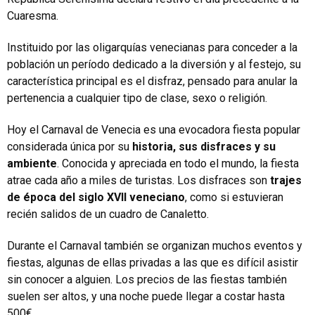
Cuaresma.
Instituido por las oligarquías venecianas para conceder a la
población un período dedicado a la diversión y al festejo, su
característica principal es el disfraz, pensado para anular la
pertenencia a cualquier tipo de clase, sexo o religión.
Hoy el Carnaval de Venecia es una evocadora fiesta popular
considerada única por su
historia, sus disfraces y su
ambiente
. Conocida y apreciada en todo el mundo, la fiesta
atrae cada año a miles de turistas. Los disfraces son
trajes
de época del siglo XVII veneciano
, como si estuvieran
recién salidos de un cuadro de Canaletto.
Durante el Carnaval también se organizan muchos eventos y
fiestas, algunas de ellas privadas a las que es difícil asistir
sin conocer a alguien. Los precios de las fiestas también
suelen ser altos, y una noche puede llegar a costar hasta
500€.