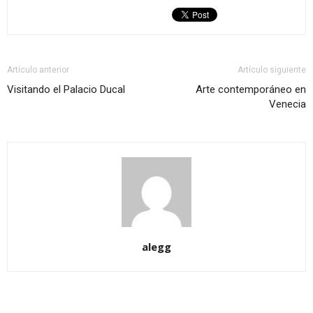
Artículo anterior
Artículo siguiente
Visitando el Palacio Ducal
Arte contemporáneo en
Venecia
alegg