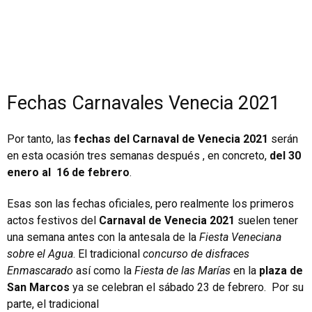
Fechas Carnavales Venecia 2021
Por tanto, las
fechas del Carnaval de Venecia 2021
serán
en esta ocasión tres semanas después , en concreto,
del 30
enero al 16 de febrero
.
Esas son las fechas oficiales, pero realmente los primeros
actos festivos del
Carnaval de Venecia 2021
suelen tener
una semana antes con la antesala de la
Fiesta Veneciana
sobre el Agua
. El tradicional
concurso de disfraces
Enmascarado
así como la
Fiesta de las Marías
en la
plaza de
San Marcos
ya se celebran el sábado 23 de febrero. Por su
parte, el tradicional