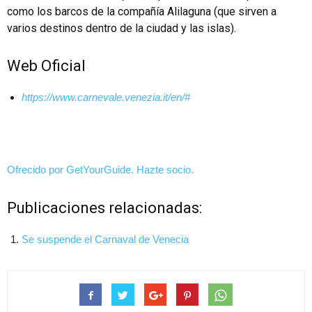
como los barcos de la compañía Alilaguna (que sirven a
varios destinos dentro de la ciudad y las islas).
Web Oficial
https://www.carnevale.venezia.it/en/#
Ofrecido por GetYourGuide.
Hazte socio.
Publicaciones relacionadas:
Se suspende el Carnaval de Venecia