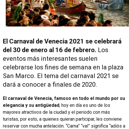
El Carnaval de Venecia 2021 se celebrará
del 30 de enero al 16 de febrero.
Los
eventos más interesantes suelen
celebrarse los fines de semana en la plaza
San Marco. El tema del carnaval 2021 se
dará a conocer a finales de 2020.
El carnaval de Venecia, famoso en todo el mundo por su
elegancia y su antigüedad
, hoy en día es uno de los
mayores atractivos de la ciudad y el periodo con más
turistas, por esto, a quienes quieran participar, les conviene
reservar con mucha antelación. “Carna” “val” significa “adiós a