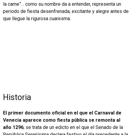
la carne”… como su nombre da a entender, representa un
periodo de fiesta desenfrenada, excitante y alegre antes de
que llegue la rigurosa cuaresma.
Historia
El primer documento oficial en el que el Carnaval de
Venecia aparece como fiesta pública se remonta al
año
1296
; se trata de un edicto en el que el Senado de la
República Serenísima declara festivo el día precedente a la