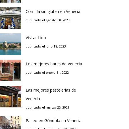
Comida sin gluten en Venecia
publicado el agosto 30, 2023
Visitar Lido
publicado el julio 18, 2023
Los mejores bares de Venecia
publicado el enero 31, 2022
Las mejores pastelerías de
Venecia
publicado el marzo 25, 2021
Paseo en Góndola en Venecia