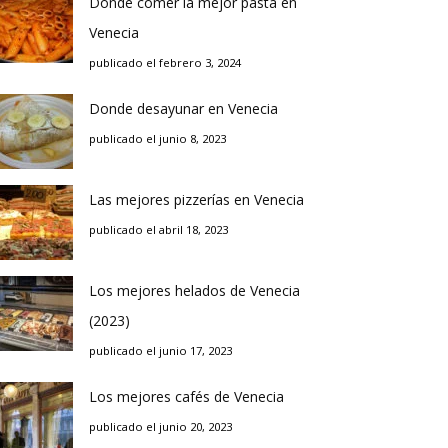
Donde comer la mejor pasta en
Venecia
publicado el febrero 3, 2024
Donde desayunar en Venecia
publicado el junio 8, 2023
Las mejores pizzerías en Venecia
publicado el abril 18, 2023
Los mejores helados de Venecia
(2023)
publicado el junio 17, 2023
Los mejores cafés de Venecia
publicado el junio 20, 2023