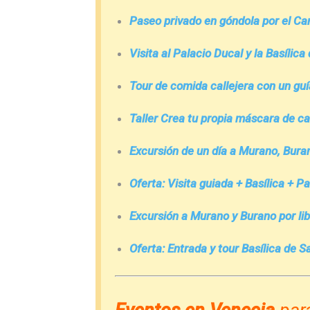
Paseo privado en góndola por el Ca
Visita al Palacio Ducal y la Basílic
Tour de comida callejera con un guí
Taller Crea tu propia máscara de c
Excursión de un día a Murano, Buran
Oferta: Visita guiada + Basílica + Pa
Excursión a Murano y Burano por libr
Oferta: Entrada y tour Basílica de S