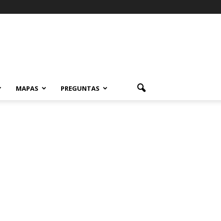
MAPAS
PREGUNTAS