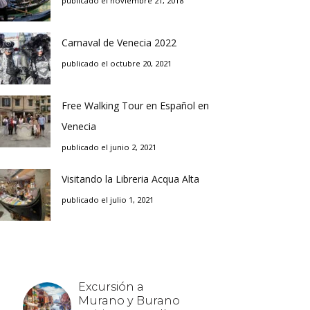
publicado el noviembre 21, 2018
Carnaval de Venecia 2022
publicado el octubre 20, 2021
Free Walking Tour en Español en
Venecia
publicado el junio 2, 2021
Visitando la Libreria Acqua Alta
publicado el julio 1, 2021