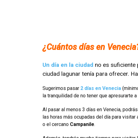
¿Cuántos días en Venecia
Un día en la ciudad
no es suficiente 
ciudad lagunar tenía para ofrecer. 
Sugerimos pasar
2 días en Venecia
(mínim
la tranquilidad de no tener que apresurarte 
Al pasar al menos 3 días en Venecia, podrás 
las horas más ocupadas del día para visitar 
o el cercano
Campanile
.