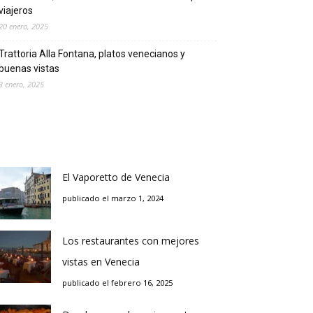
viajeros
20 enero, 2025
Trattoria Alla Fontana, platos venecianos y
buenas vistas
3 enero, 2025
El Vaporetto de Venecia
publicado el marzo 1, 2024
Los restaurantes con mejores
vistas en Venecia
publicado el febrero 16, 2025