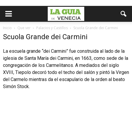
Inicio
Que ver
Palacios y Castillos
Scuola Grande dei Carmini
Scuola Grande dei Carmini
La escuela grande “dei Carmini” fue construida al lado de la
iglesia de Santa María dei Carmini, en 1663, como sede de la
congregación de los Carmelitanos. A mediados del siglo
XVIII, Tiepolo decoró todo el techo del salón y pintó la Virgen
del Carmelo mientras da el escapulario de la orden al beato
Simón Stock.