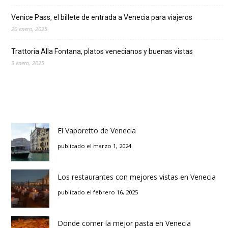
Venice Pass, el billete de entrada a Venecia para viajeros
20 enero, 2025
Trattoria Alla Fontana, platos venecianos y buenas vistas
3 enero, 2025
El Vaporetto de Venecia
publicado el marzo 1, 2024
Los restaurantes con mejores vistas en Venecia
publicado el febrero 16, 2025
Donde comer la mejor pasta en Venecia