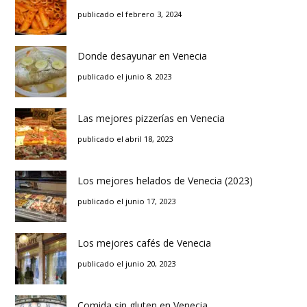
publicado el febrero 3, 2024
Donde desayunar en Venecia
publicado el junio 8, 2023
Las mejores pizzerías en Venecia
publicado el abril 18, 2023
Los mejores helados de Venecia (2023)
publicado el junio 17, 2023
Los mejores cafés de Venecia
publicado el junio 20, 2023
Comida sin gluten en Venecia