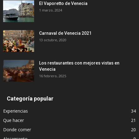
El Vaporetto de Venecia
1 marzo, 2024
Carnaval de Venecia 2021
13 octubre, 2020
Los restaurantes con mejores vistas en
Venecia
16 febrero, 2025
Categoría popular
Experiencias
34
Que hacer
21
Donde comer
20
Alojamiento
9