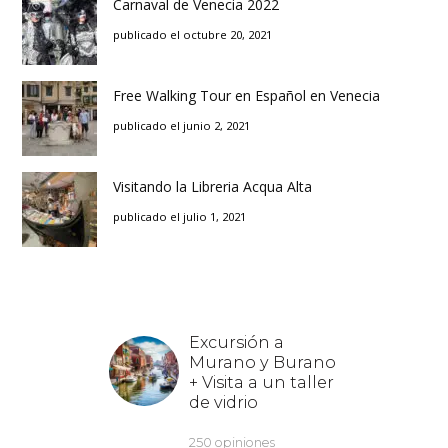
Carnaval de Venecia 2022
publicado el octubre 20, 2021
Free Walking Tour en Español en Venecia
publicado el junio 2, 2021
Visitando la Libreria Acqua Alta
publicado el julio 1, 2021