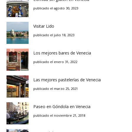
publicado el agosto 30, 2023
Visitar Lido
publicado el julio 18, 2023
Los mejores bares de Venecia
publicado el enero 31, 2022
Las mejores pastelerías de Venecia
publicado el marzo 25, 2021
Paseo en Góndola en Venecia
publicado el noviembre 21, 2018