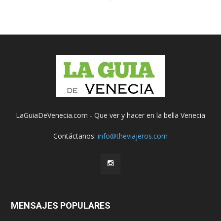
LaGuiaDeVenecia.com - Que ver y hacer en la bella Venecia
Contáctanos:
info@theviajeros.com
MENSAJES POPULARES