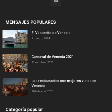
MENSAJES POPULARES
El Vaporetto de Venecia
1 marzo, 2024
Carnaval de Venecia 2021
13 octubre, 2020
Los restaurantes con mejores vistas en
Venecia
16 febrero, 2025
Categoría popular