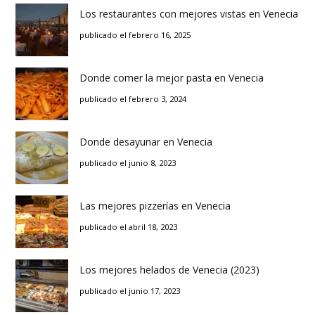
Los restaurantes con mejores vistas en Venecia
publicado el febrero 16, 2025
Donde comer la mejor pasta en Venecia
publicado el febrero 3, 2024
Donde desayunar en Venecia
publicado el junio 8, 2023
Las mejores pizzerías en Venecia
publicado el abril 18, 2023
Los mejores helados de Venecia (2023)
publicado el junio 17, 2023