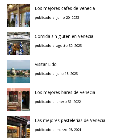
Los mejores cafés de Venecia
publicado el junio 20, 2023
Comida sin gluten en Venecia
publicado el agosto 30, 2023
Visitar Lido
publicado el julio 18, 2023
Los mejores bares de Venecia
publicado el enero 31, 2022
Las mejores pastelerías de Venecia
publicado el marzo 25, 2021