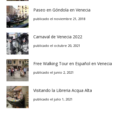
Paseo en Góndola en Venecia
publicado el noviembre 21, 2018
Carnaval de Venecia 2022
publicado el octubre 20, 2021
Free Walking Tour en Español en Venecia
publicado el junio 2, 2021
Visitando la Libreria Acqua Alta
publicado el julio 1, 2021