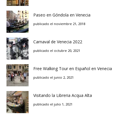
Paseo en Góndola en Venecia
publicado el noviembre 21, 2018
Carnaval de Venecia 2022
publicado el octubre 20, 2021
Free Walking Tour en Español en Venecia
publicado el junio 2, 2021
Visitando la Libreria Acqua Alta
publicado el julio 1, 2021