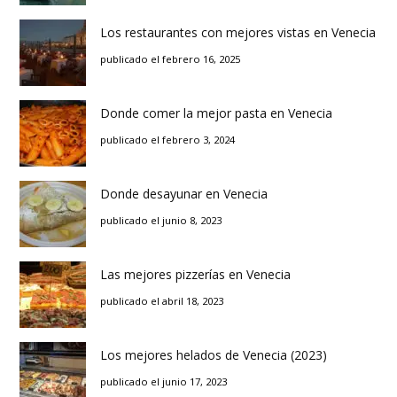
Los restaurantes con mejores vistas en Venecia
publicado el febrero 16, 2025
Donde comer la mejor pasta en Venecia
publicado el febrero 3, 2024
Donde desayunar en Venecia
publicado el junio 8, 2023
Las mejores pizzerías en Venecia
publicado el abril 18, 2023
Los mejores helados de Venecia (2023)
publicado el junio 17, 2023