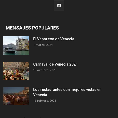
MENSAJES POPULARES
El Vaporetto de Venecia
1 marzo, 2024
Carnaval de Venecia 2021
13 octubre, 2020
Los restaurantes con mejores vistas en
Venecia
16 febrero, 2025