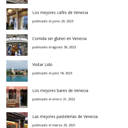
Los mejores cafés de Venecia
publicado el junio 20, 2023
Comida sin gluten en Venecia
publicado el agosto 30, 2023
Visitar Lido
publicado el julio 18, 2023
Los mejores bares de Venecia
publicado el enero 31, 2022
Las mejores pastelerías de Venecia
publicado el marzo 25, 2021