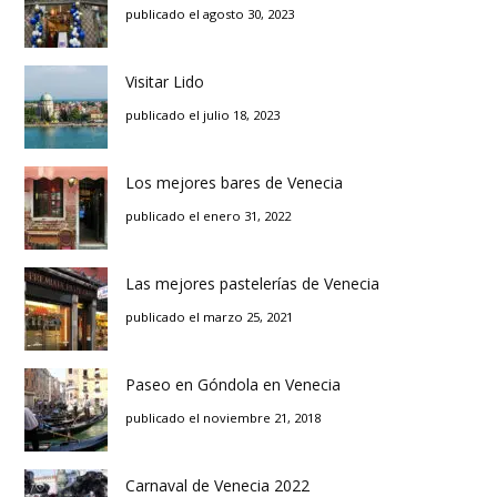
publicado el agosto 30, 2023
Visitar Lido
publicado el julio 18, 2023
Los mejores bares de Venecia
publicado el enero 31, 2022
Las mejores pastelerías de Venecia
publicado el marzo 25, 2021
Paseo en Góndola en Venecia
publicado el noviembre 21, 2018
Carnaval de Venecia 2022