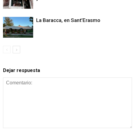
La Baracca, en Sant’Erasmo
Dejar respuesta