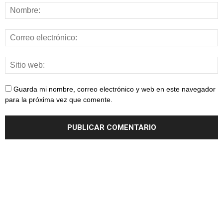
Guarda mi nombre, correo electrónico y web en este navegador
para la próxima vez que comente.