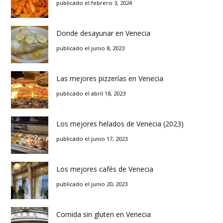
publicado el febrero 3, 2024
Donde desayunar en Venecia
publicado el junio 8, 2023
Las mejores pizzerías en Venecia
publicado el abril 18, 2023
Los mejores helados de Venecia (2023)
publicado el junio 17, 2023
Los mejores cafés de Venecia
publicado el junio 20, 2023
Comida sin gluten en Venecia