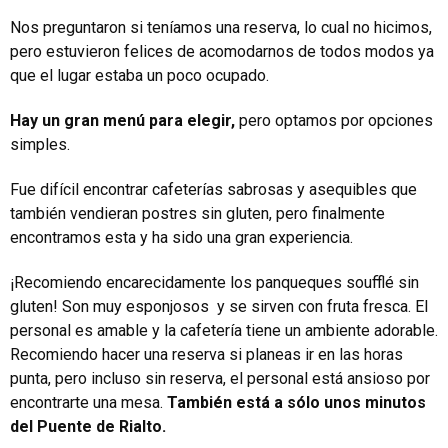
Nos preguntaron si teníamos una reserva, lo cual no hicimos,
pero estuvieron felices de acomodarnos de todos modos ya
que el lugar estaba un poco ocupado.
Hay un gran menú para elegir,
pero optamos por opciones
simples.
Fue difícil encontrar cafeterías sabrosas y asequibles que
también vendieran postres sin gluten, pero finalmente
encontramos esta y ha sido una gran experiencia.
¡Recomiendo encarecidamente los panqueques soufflé sin
gluten! Son muy esponjosos y se sirven con fruta fresca. El
personal es amable y la cafetería tiene un ambiente adorable.
Recomiendo hacer una reserva si planeas ir en las horas
punta, pero incluso sin reserva, el personal está ansioso por
encontrarte una mesa.
También está a sólo unos minutos
del Puente de Rialto.