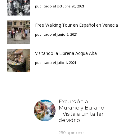
publicado el octubre 20, 2021
Free Walking Tour en Español en Venecia
publicado el junio 2, 2021
Visitando la Libreria Acqua Alta
publicado el julio 1, 2021