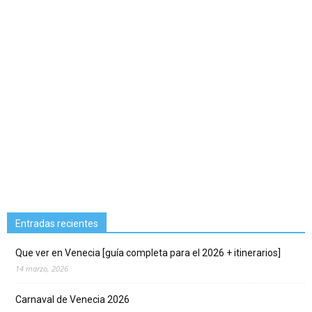
Entradas recientes
Que ver en Venecia [guía completa para el 2026 + itinerarios]
14 marzo, 2026
Carnaval de Venecia 2026