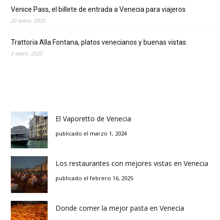
Venice Pass, el billete de entrada a Venecia para viajeros
20 enero, 2025
Trattoria Alla Fontana, platos venecianos y buenas vistas
3 enero, 2025
El Vaporetto de Venecia
publicado el marzo 1, 2024
Los restaurantes con mejores vistas en Venecia
publicado el febrero 16, 2025
Donde comer la mejor pasta en Venecia