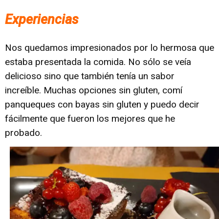
Experiencias
Nos quedamos impresionados por lo hermosa que
estaba presentada la comida. No sólo se veía
delicioso sino que también tenía un sabor
increíble. Muchas opciones sin gluten, comí
panqueques con bayas sin gluten y puedo decir
fácilmente que fueron los mejores que he
probado.