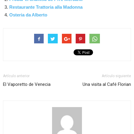
Restaurante Trattoria alla Madonna
Osteria da Alberto
Artículo anterior
Artículo siguiente
El Vaporetto de Venecia
Una visita al Café Florian