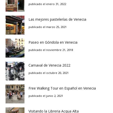
publicado el enero 31, 2022
Las mejores pastelerías de Venecia
publicado el marzo 25, 2021
Paseo en Góndola en Venecia
publicado el noviembre 21, 2018
Carnaval de Venecia 2022
publicado el octubre 20, 2021
Free Walking Tour en Español en Venecia
publicado el junio 2, 2021
Visitando la Libreria Acqua Alta