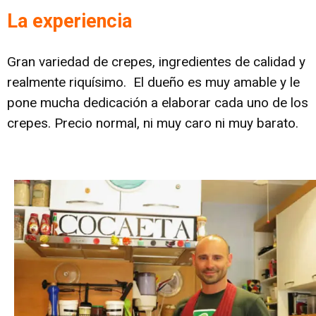
La experiencia
Gran variedad de crepes, ingredientes de calidad y
realmente riquísimo. El dueño es muy amable y le
pone mucha dedicación a elaborar cada uno de los
crepes. Precio normal, ni muy caro ni muy barato.