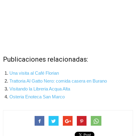
Publicaciones relacionadas:
Una visita al Café Florian
Trattoria Al Gatto Nero: comida casera en Burano
Visitando la Libreria Acqua Alta
Osteria Enoteca San Marco