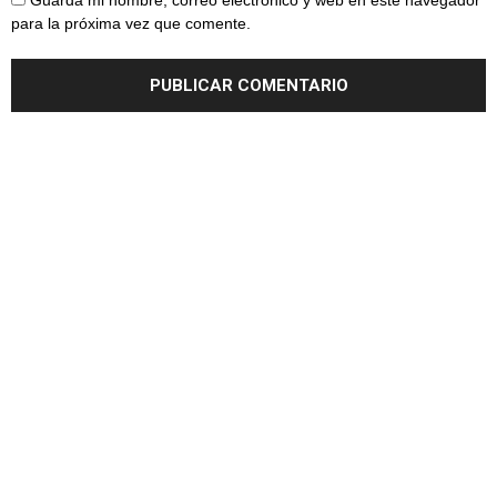
Guarda mi nombre, correo electrónico y web en este navegador
para la próxima vez que comente.