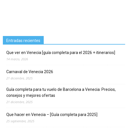
Entradas recientes
Que ver en Venecia [guía completa para el 2026 + itinerarios]
14 marzo, 2026
Carnaval de Venecia 2026
21 diciembre, 2025
Guía completa para tu vuelo de Barcelona a Venecia: Precios,
consejos y mejores ofertas
21 diciembre, 2025
Que hacer en Venecia – [Guía completa para 2025]
25 septiembre, 2025