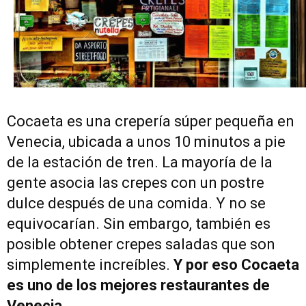
Cocaeta es una crepería súper pequeña en
Venecia, ubicada a unos 10 minutos a pie
de la estación de tren. La mayoría de la
gente asocia las crepes con un postre
dulce después de una comida. Y no se
equivocarían. Sin embargo, también es
posible obtener crepes saladas que son
simplemente increíbles.
Y por eso Cocaeta
es uno de los mejores restaurantes de
Venecia.