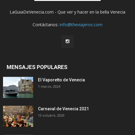
LaGuiaDeVenecia.com - Que ver y hacer en la bella Venecia
Contáctanos:
info@theviajeros.com
MENSAJES POPULARES
El Vaporetto de Venecia
1 marzo, 2024
Carnaval de Venecia 2021
13 octubre, 2020