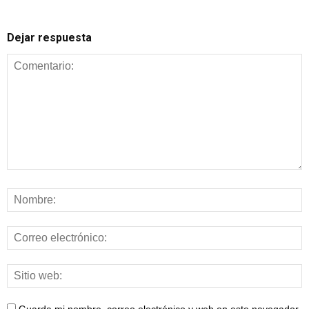
Dejar respuesta