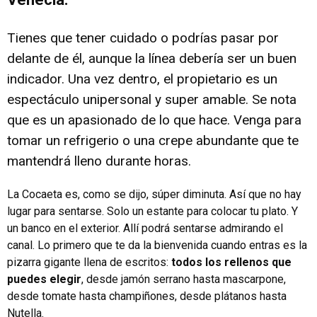
Tienes que tener cuidado o podrías pasar por
delante de él, aunque la línea debería ser un buen
indicador. Una vez dentro, el propietario es un
espectáculo unipersonal y super amable. Se nota
que es un apasionado de lo que hace. Venga para
tomar un refrigerio o una crepe abundante que te
mantendrá lleno durante horas.
La Cocaeta es, como se dijo, súper diminuta. Así que no hay
lugar para sentarse. Solo un estante para colocar tu plato. Y
un banco en el exterior. Allí podrá sentarse admirando el
canal. Lo primero que te da la bienvenida cuando entras es la
pizarra gigante llena de escritos:
todos los rellenos que
puedes elegir
, desde jamón serrano hasta mascarpone,
desde tomate hasta champiñones, desde plátanos hasta
Nutella.