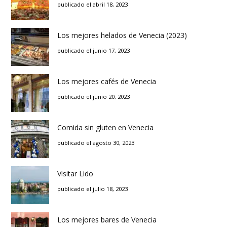
publicado el abril 18, 2023
Los mejores helados de Venecia (2023)
publicado el junio 17, 2023
Los mejores cafés de Venecia
publicado el junio 20, 2023
Comida sin gluten en Venecia
publicado el agosto 30, 2023
Visitar Lido
publicado el julio 18, 2023
Los mejores bares de Venecia