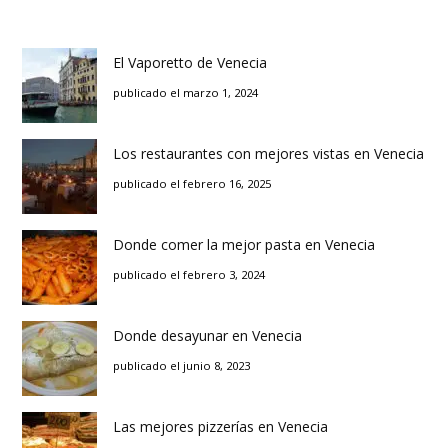
El Vaporetto de Venecia
publicado el marzo 1, 2024
Los restaurantes con mejores vistas en Venecia
publicado el febrero 16, 2025
Donde comer la mejor pasta en Venecia
publicado el febrero 3, 2024
Donde desayunar en Venecia
publicado el junio 8, 2023
Las mejores pizzerías en Venecia