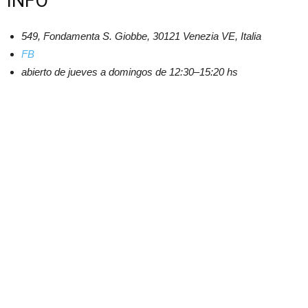
INFO
549, Fondamenta S. Giobbe, 30121 Venezia VE, Italia
FB
abierto de jueves a domingos de 12:30–15:20 hs