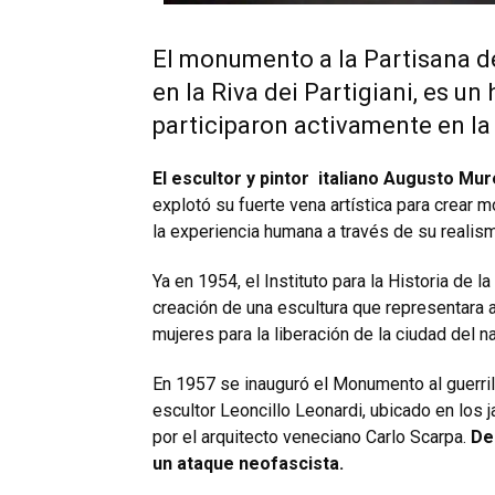
El monumento a la Partisana d
en la Riva dei Partigiani, es u
participaron activamente en la
El escultor y pintor italiano Augusto Mu
explotó su fuerte vena artística para crear 
la experiencia humana a través de su realis
Ya en 1954, el Instituto para la Historia de 
creación de una escultura que representara a 
mujeres para la liberación de la ciudad del 
En 1957 se inauguró el Monumento al guerril
escultor Leoncillo Leonardi, ubicado en los 
por el arquitecto veneciano Carlo Scarpa.
De
un ataque neofascista.