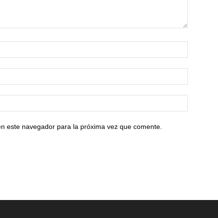
en este navegador para la próxima vez que comente.