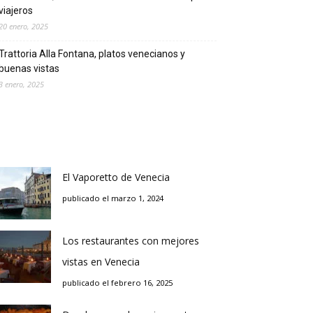
viajeros
20 enero, 2025
Trattoria Alla Fontana, platos venecianos y
buenas vistas
3 enero, 2025
El Vaporetto de Venecia
publicado el marzo 1, 2024
Los restaurantes con mejores
vistas en Venecia
publicado el febrero 16, 2025