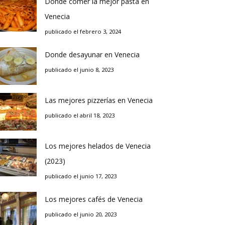
Donde comer la mejor pasta en
Venecia
publicado el febrero 3, 2024
Donde desayunar en Venecia
publicado el junio 8, 2023
Las mejores pizzerías en Venecia
publicado el abril 18, 2023
Los mejores helados de Venecia
(2023)
publicado el junio 17, 2023
Los mejores cafés de Venecia
publicado el junio 20, 2023