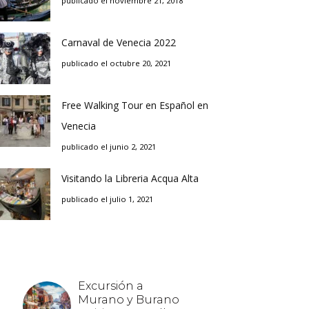
publicado el noviembre 21, 2018
Carnaval de Venecia 2022
publicado el octubre 20, 2021
Free Walking Tour en Español en
Venecia
publicado el junio 2, 2021
Visitando la Libreria Acqua Alta
publicado el julio 1, 2021