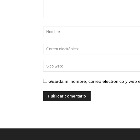
Guarda mi nombre, correo electrónico y web 