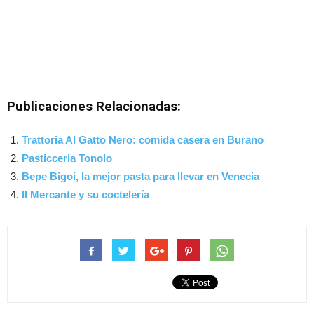
Publicaciones Relacionadas:
Trattoria Al Gatto Nero: comida casera en Burano
Pasticceria Tonolo
Bepe Bigoi, la mejor pasta para llevar en Venecia
Il Mercante y su coctelería