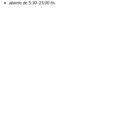
abierto de 5:30–15:00 hs