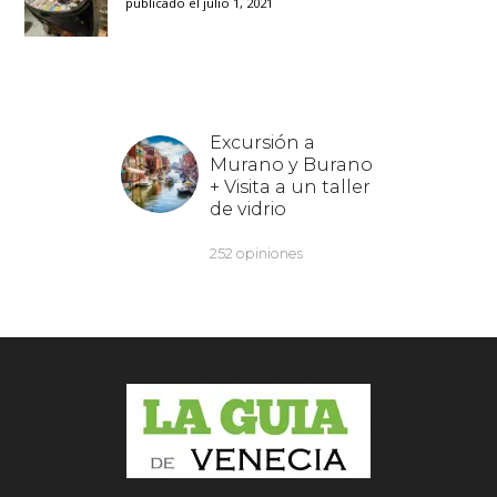
publicado el julio 1, 2021