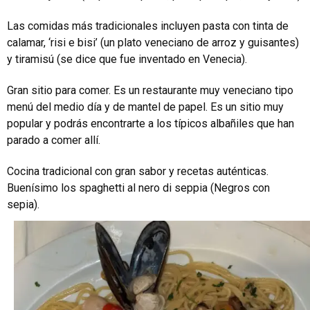
Las comidas más tradicionales incluyen pasta con tinta de
calamar, ‘risi e bisi’ (un plato veneciano de arroz y guisantes)
y tiramisú (se dice que fue inventado en Venecia).
Gran sitio para comer. Es un restaurante muy veneciano tipo
menú del medio día y de mantel de papel. Es un sitio muy
popular y podrás encontrarte a los típicos albañiles que han
parado a comer allí.
Cocina tradicional con gran sabor y recetas auténticas.
Buenísimo los spaghetti al nero di seppia (Negros con
sepia).