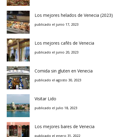
Los mejores helados de Venecia (2023)
publicado el junio 17, 2023
Los mejores cafés de Venecia
publicado el junio 20, 2023
Comida sin gluten en Venecia
publicado el agosto 30, 2023
Visitar Lido
publicado el julio 18, 2023
Los mejores bares de Venecia
publicado el enero 31, 2022