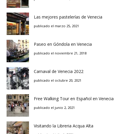
Las mejores pastelerías de Venecia
publicado el marzo 25, 2021
Paseo en Góndola en Venecia
publicado el noviembre 21, 2018
Carnaval de Venecia 2022
publicado el octubre 20, 2021
Free Walking Tour en Español en Venecia
publicado el junio 2, 2021
Visitando la Libreria Acqua Alta