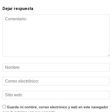
Dejar respuesta
Guarda mi nombre, correo electrónico y web en este navegador