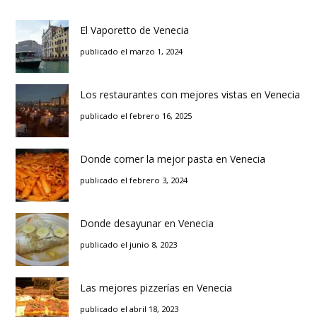
El Vaporetto de Venecia
publicado el marzo 1, 2024
Los restaurantes con mejores vistas en Venecia
publicado el febrero 16, 2025
Donde comer la mejor pasta en Venecia
publicado el febrero 3, 2024
Donde desayunar en Venecia
publicado el junio 8, 2023
Las mejores pizzerías en Venecia
publicado el abril 18, 2023