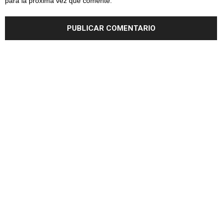
para la próxima vez que comente.