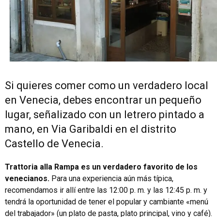
Si quieres comer como un verdadero local
en Venecia, debes encontrar un pequeño
lugar, señalizado con un letrero pintado a
mano, en Via Garibaldi en el distrito
Castello de Venecia.
Trattoria alla Rampa es un verdadero favorito de los
venecianos.
Para una experiencia aún más típica,
recomendamos ir allí entre las 12:00 p. m. y las 12:45 p. m. y
tendrá la oportunidad de tener el popular y cambiante «menú
del trabajador» (un plato de pasta, plato principal, vino y café).