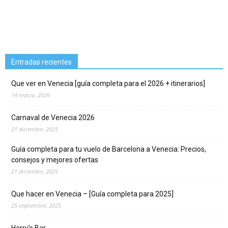
Entradas recientes
Que ver en Venecia [guía completa para el 2026 + itinerarios]
14 marzo, 2026
Carnaval de Venecia 2026
21 diciembre, 2025
Guía completa para tu vuelo de Barcelona a Venecia: Precios,
consejos y mejores ofertas
21 diciembre, 2025
Que hacer en Venecia – [Guía completa para 2025]
25 septiembre, 2025
Harry’s Bar