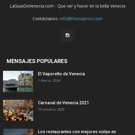
LaGuiaDeVenecia.com - Que ver y hacer en la bella Venecia
Contáctanos:
info@theviajeros.com
MENSAJES POPULARES
El Vaporetto de Venecia
1 marzo, 2024
Carnaval de Venecia 2021
13 octubre, 2020
Los restaurantes con mejores vistas en