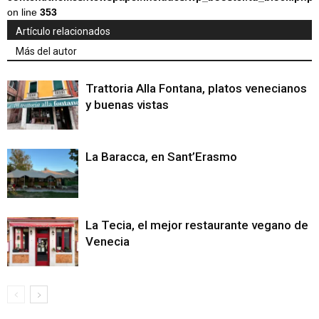
on line
353
Artículo relacionados
Más del autor
Trattoria Alla Fontana, platos venecianos
y buenas vistas
La Baracca, en Sant’Erasmo
La Tecia, el mejor restaurante vegano de
Venecia