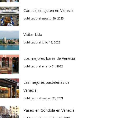
Comida sin gluten en Venecia
publicado el agosto 30, 2023
Visitar Lido
publicado el julio 18, 2023
Los mejores bares de Venecia
publicado el enero 31, 2022
Las mejores pastelerías de
Venecia
publicado el marzo 25, 2021
Paseo en Góndola en Venecia