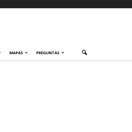
MAPAS
PREGUNTAS