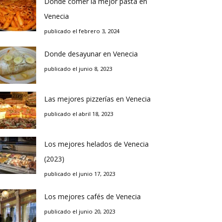
Donde comer la mejor pasta en
Venecia
publicado el febrero 3, 2024
Donde desayunar en Venecia
publicado el junio 8, 2023
Las mejores pizzerías en Venecia
publicado el abril 18, 2023
Los mejores helados de Venecia
(2023)
publicado el junio 17, 2023
Los mejores cafés de Venecia
publicado el junio 20, 2023