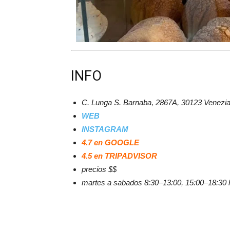
INFO
C. Lunga S. Barnaba, 2867A, 30123 Venezia 
WEB
INSTAGRAM
4.7 en GOOGLE
4.5 en TRIPADVISOR
precios $$
martes a sabados 8:30–13:00, 15:00–18:30 