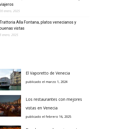
viajeros
20 enero, 2025
Trattoria Alla Fontana, platos venecianos y
buenas vistas
3 enero, 2025
El Vaporetto de Venecia
publicado el marzo 1, 2024
Los restaurantes con mejores
vistas en Venecia
publicado el febrero 16, 2025