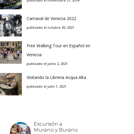
publicado el noviembre 21, 2018
Carnaval de Venecia 2022
publicado el octubre 20, 2021
Free Walking Tour en Español en
Venecia
publicado el junio 2, 2021
Visitando la Libreria Acqua Alta
publicado el julio 1, 2021